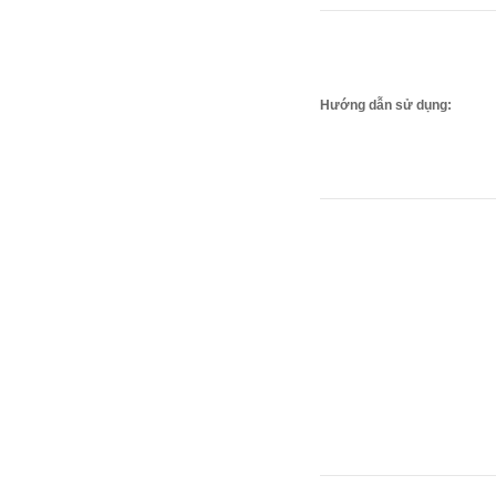
Hướng dẫn sử dụng: