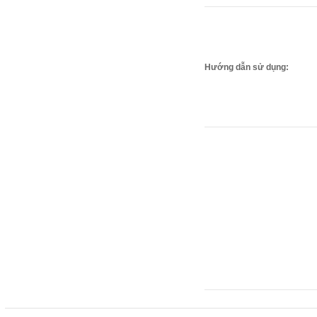
Hướng dẫn sử dụng: