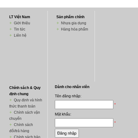
LT Việt Nam
Sản phẩm chính
Giới thiệu
Nhựa gia dụng
Tin tức
Hàng hóa phẩm
Liên hệ
Chính sách & Quy
định chung
Quy định và hình
thức thanh toán
Chính sách vận
chuyển
Chính sách
đổi/trả hàng
Chính sách bảo